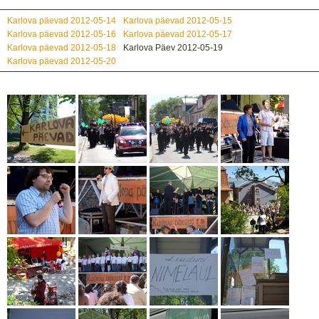
Karlova päevad 2012-05-14
Karlova päevad 2012-05-15
Karlova päevad 2012-05-16
Karlova päevad 2012-05-17
Karlova päevad 2012-05-18
Karlova Päev 2012-05-19
Karlova päevad 2012-05-20