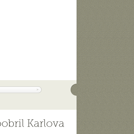
oobril Karlova